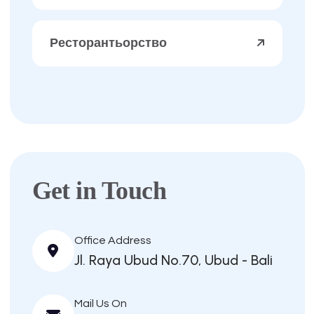
Ресторантьорство
Get in Touch
Office Address
Jl. Raya Ubud No.70, Ubud - Bali
Mail Us On