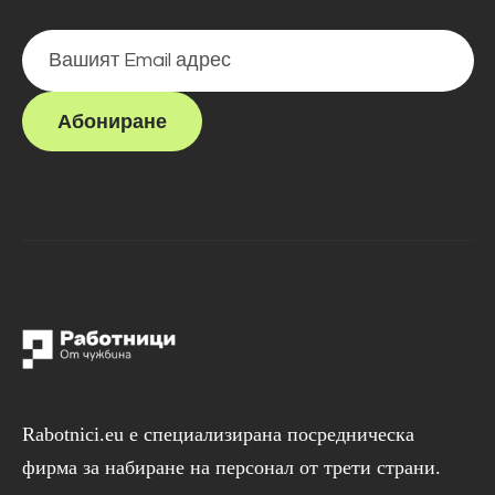
Абониране
Rabotnici.eu е специализирана посредническа
фирма за набиране на персонал от трети страни.