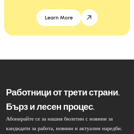
Learn More
Работници от трети страни.
Бърз и лесен процес.
Абонирайте се за нашия бюлетин с новини за
кандидати за работа, новини и актуални наредби.