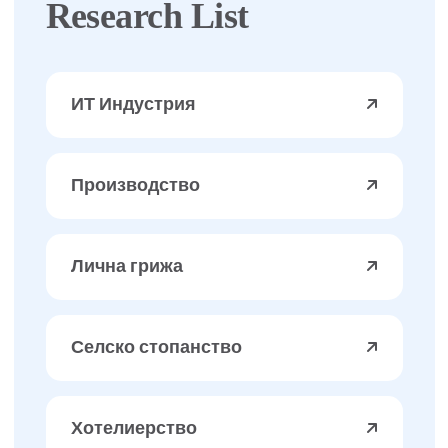
Research List
ИТ Индустрия
Производство
Лична грижа
Селско стопанство
Хотелиерство