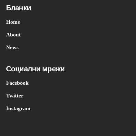
Бланки
Home
About
News
Социални мрежи
Facebook
Twitter
Instagram