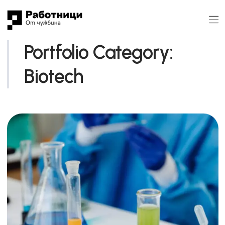
Portfolio Category:
Biotech