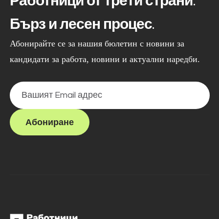
Работници от трети страни.
Бърз и лесен процес.
Абонирайте се за нашия бюлетин с новини за
кандидати за работа, новини и актуални наредби.
Абониране