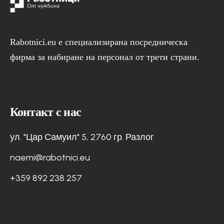
Rabotnici.eu е специализирана посредническа
фирма за набиране на персонал от трети страни.
Контакт с нас
ул. "Цар Самуил" 5, 2760 гр. Разлог
naemi@rabotnici.eu
+359 892 238 257