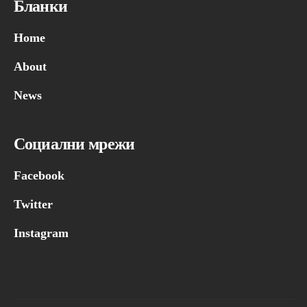
Бланки
Home
About
News
Социални мрежи
Facebook
Twitter
Instagram