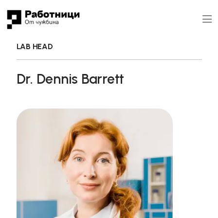
LAB HEAD
Dr. Dennis Barrett