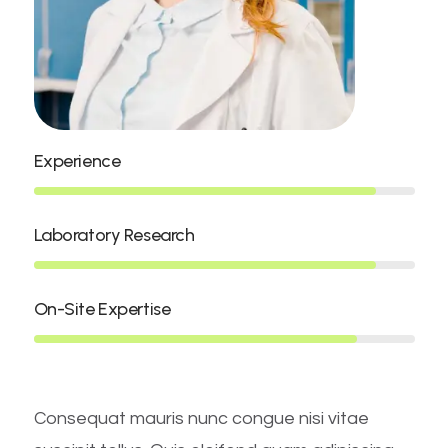
Experience
Laboratory Research
On-Site Expertise
Consequat mauris nunc congue nisi vitae