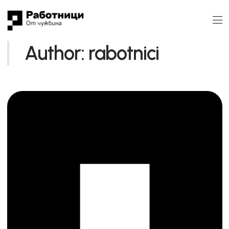
Author:
rabotnici