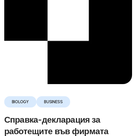
BIOLOGY
BUSINESS
Справка-декларация за
работещите във фирмата