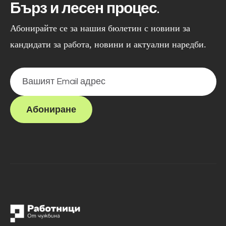
Бърз и лесен процес.
Абонирайте се за нашия бюлетин с новини за
кандидати за работа, новини и актуални наредби.
Абониране