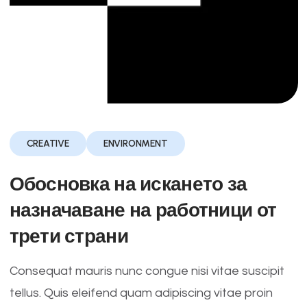
CREATIVE
ENVIRONMENT
Обосновка на искането за
назначаване на работници от
трети страни
Consequat mauris nunc congue nisi vitae suscipit
tellus. Quis eleifend quam adipiscing vitae proin