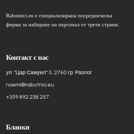
Rabotnici.eu е специализирана посредническа
фирма за набиране на персонал от трети страни.
Контакт с нас
ул. "Цар Самуил" 5, 2760 гр. Разлог
naemi@rabotnici.eu
+359 892 238 257
Бланки