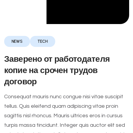
NEWS
TECH
Заверено от работодателя
копие на срочен трудов
договор
Consequat mauris nunc congue nisi vitae suscipit
tellus. Quis eleifend quam adipiscing vitae proin
sagittis nisl rhoncus. Mauris ultrices eros in cursus
turpis massa tincidunt. Integer quis auctor elit sed