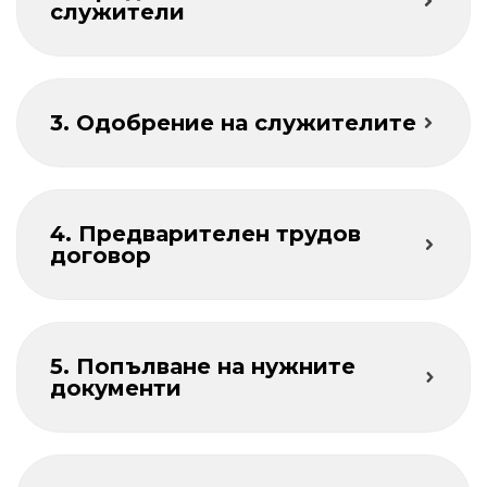
служители
3. Одобрение на служителите
4. Предварителен трудов
договор
5. Попълване на нужните
документи