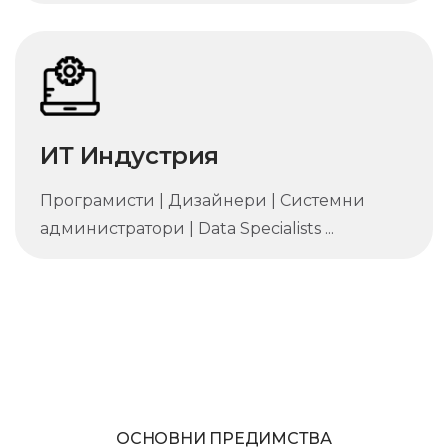
ИТ Индустрия
Програмисти | Дизайнери | Системни
администратори | Data Specialists ...
ОСНОВНИ ПРЕДИМСТВА