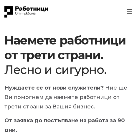
Наемете работници
от трети страни.
Лесно и сигурно.
Нуждаете се от нови служители?
Ние ще
Ви помогнем да наемете работници от
трети страни за Вашия бизнес.
От заявка до постъпване на работа за 90
дни.