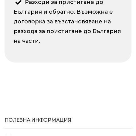
Разходи за пристигане до
България и обратно. Възможна е
договорка за възстановяване на
разхода за пристигане до България
на части.
ПОЛЕЗНА ИНФОРМАЦИЯ