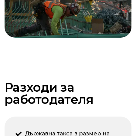
Разходи за
работодателя
Държавна такса в размер на