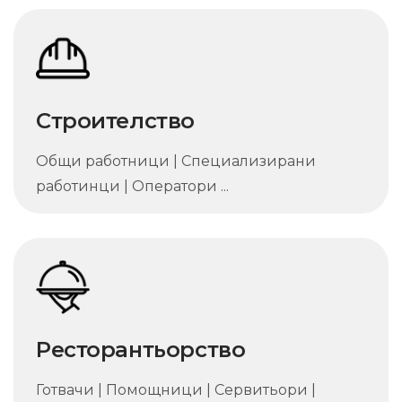
Строителство
Общи работници | Специализирани
работинци | Оператори ...
Ресторантьорство
Готвачи | Помощници | Сервитьори |