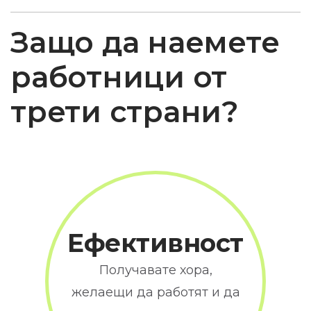
Защо да наемете
работници
от
трети страни?
Ефективност
Получавате хора,
желаещи да работят и да