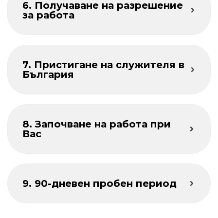
6. Получаване на разрешение
за работа
7. Пристигане на служителя в
България
8. Започване на работа при
Вас
9. 90-дневен пробен период