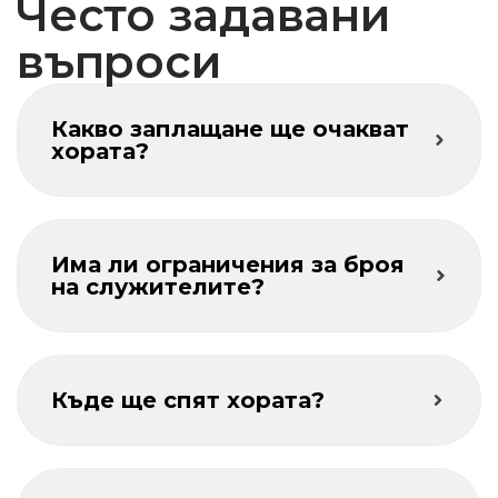
Често задавани
въпроси
Какво заплащане ще очакват
хората?
Има ли ограничения за броя
на служителите?
Къде ще спят хората?