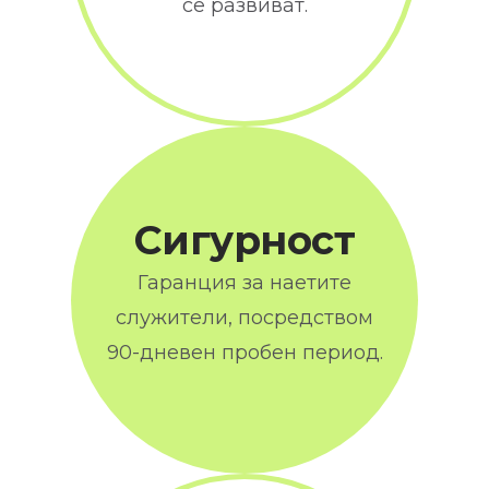
се развиват.
Сигурност
Гаранция за наетите
служители, посредством
90-дневен пробен период.